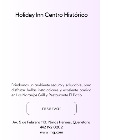
Holiday Inn Centro Histórico
Brindamos un ambiente seguro y saludable, para
disfrutar bellas instalaciones y excelente comida
en Los Naranjos Grill y Restaurante El Patio.
reservar
Av. 5 de Febrero 110, Ninos Heroes, Querétaro
442 192 0202
www.ihg.com