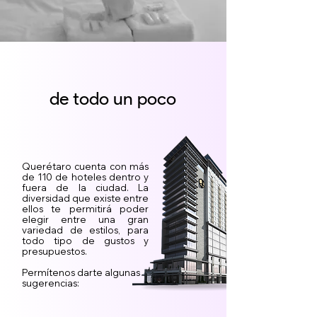
de todo un poco
Querétaro cuenta con más
de 110 de hoteles dentro y
fuera de la ciudad. La
diversidad que existe entre
ellos te permitirá poder
elegir entre una gran
variedad de estilos, para
todo tipo de gustos y
presupuestos.
Permítenos darte algunas
sugerencias: