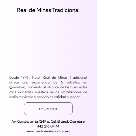
Real de Minas Tradicional
Desde 1976, Hotel Real de Minas Tradicional
ofrece una experiencia de 5 estrellas en
Querétaro, poniendo al alcance de los huéspedes
más exigentes nuestras bellas instalaciones de
estilo mexicano y servicio de calidad superior
reservar
Av. Constituyentes 124 Pte. Col. El Jacal, Querétaro
442 216 04 44
www.realdeminas.com.mx