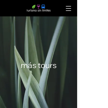
más tours