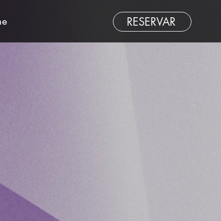
me
RESERVAR