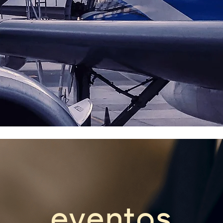
eventos